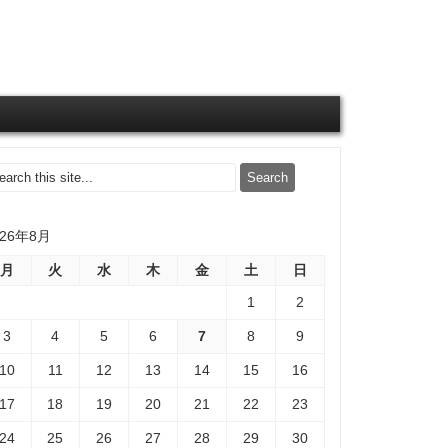
026年8月
月
火
水
木
金
土
日
1
2
3
4
5
6
7
8
9
10
11
12
13
14
15
16
17
18
19
20
21
22
23
24
25
26
27
28
29
30