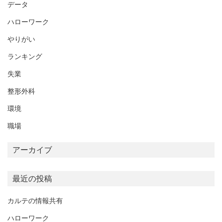
データ
ハローワーク
やりがい
ランキング
失業
整形外科
環境
職場
アーカイブ
最近の投稿
カルテの情報共有
ハローワーク