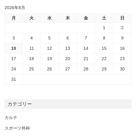
2026年8月
月
火
水
木
金
土
日
1
2
3
4
5
6
7
8
9
10
11
12
13
14
15
16
17
18
19
20
21
22
23
24
25
26
27
28
29
30
31
カテゴリー
カルテ
スポーツ外科