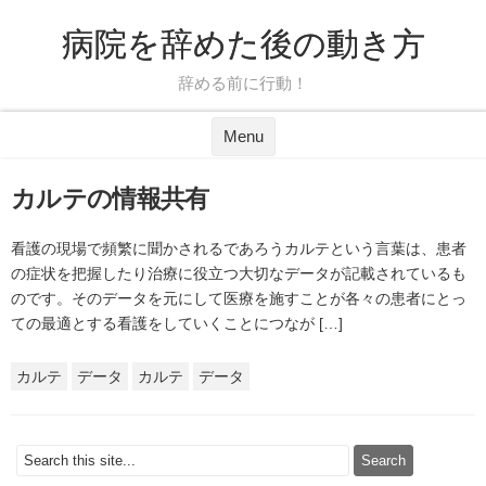
病院を辞めた後の動き方
辞める前に行動！
Skip to content
Menu
カルテの情報共有
看護の現場で頻繁に聞かされるであろうカルテという言葉は、患者
の症状を把握したり治療に役立つ大切なデータが記載されているも
のです。そのデータを元にして医療を施すことが各々の患者にとっ
ての最適とする看護をしていくことにつなが […]
カルテ
データ
カルテ
データ